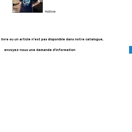
Hotline
n livre ou un article n'est pas disponible dans notre catalogue,
envoyez-nous une demande d'information