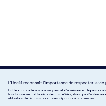
L’UdeM reconnaît l’importance de respecter la vie 
L’utilisation de témoins nous permet d’améliorer et de personnal
fonctionnement et la sécurité du site Web, alors que d’autres en
utilisation de témoins pour mieux répondre à vos besoins.