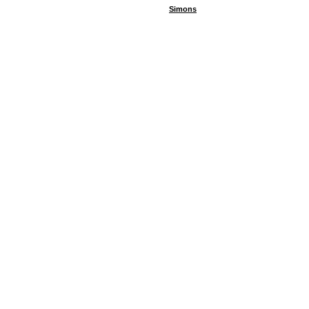
Simons