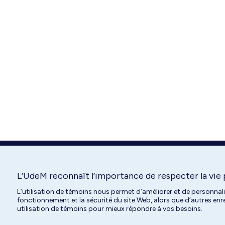
L’UdeM reconnaît l’importance de respecter la vie 
L’utilisation de témoins nous permet d’améliorer et de personnal
fonctionnement et la sécurité du site Web, alors que d’autres en
utilisation de témoins pour mieux répondre à vos besoins.