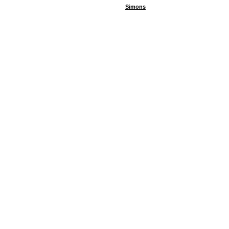
Simons