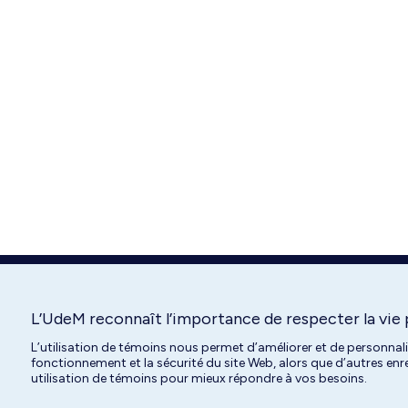
L’UdeM reconnaît l’importance de respecter la vie 
L’utilisation de témoins nous permet d’améliorer et de personnal
fonctionnement et la sécurité du site Web, alors que d’autres en
utilisation de témoins pour mieux répondre à vos besoins.