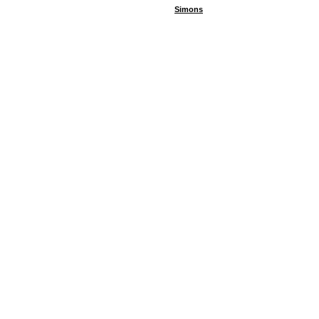
Simons