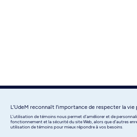
L’UdeM reconnaît l’importance de respecter la vie 
L’utilisation de témoins nous permet d’améliorer et de personnal
fonctionnement et la sécurité du site Web, alors que d’autres en
utilisation de témoins pour mieux répondre à vos besoins.